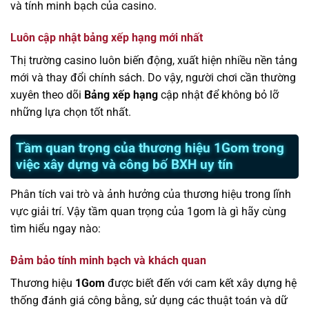
và tính minh bạch của casino.
Luôn cập nhật bảng xếp hạng mới nhất
Thị trường casino luôn biến động, xuất hiện nhiều nền tảng
mới và thay đổi chính sách. Do vậy, người chơi cần thường
xuyên theo dõi
Bảng xếp hạng
cập nhật để không bỏ lỡ
những lựa chọn tốt nhất.
Tầm quan trọng của thương hiệu 1Gom trong
việc xây dựng và công bố BXH uy tín
Phân tích vai trò và ảnh hưởng của thương hiệu trong lĩnh
vực giải trí. Vậy tầm quan trọng của 1gom là gì hãy cùng
tìm hiểu ngay nào:
Đảm bảo tính minh bạch và khách quan
Thương hiệu
1Gom
được biết đến với cam kết xây dựng hệ
thống đánh giá công bằng, sử dụng các thuật toán và dữ