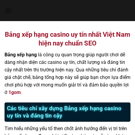
Chuyển
đến
nội
dung
Bảng xếp hạng casino uy tín nhất Việt Nam
hiện nay chuẩn SEO
Bảng xếp hạng
là công cụ quan trọng giúp người chơi dễ
dàng nhận diện các casino uy tín, chất lượng và đáng tin
cậy nhất trên thị trường hiện nay. Qua những tiêu chí đánh
giá chặt chẽ, bảng tổng hợp này sẽ giúp bạn chọn lựa điểm
chơi phù hợp với mong muốn giải trí và đảm bảo quyền lợi
ở
1gom
.
Các tiêu chí xây dựng Bảng xếp hạng casino
uy tín và đáng tin cậy
Tìm hiểu những yếu tố then chốt ảnh hưởng đến vị trí trên