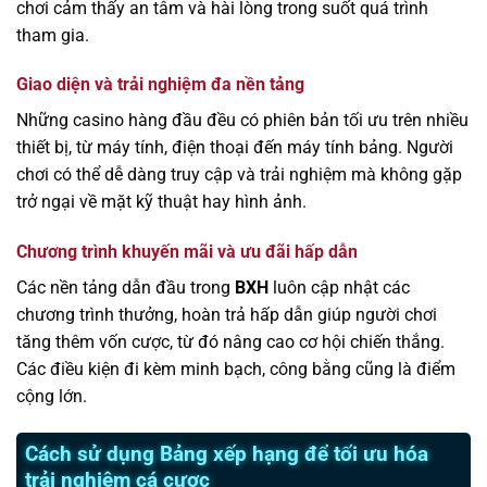
chơi cảm thấy an tâm và hài lòng trong suốt quá trình
tham gia.
Giao diện và trải nghiệm đa nền tảng
Những casino hàng đầu đều có phiên bản tối ưu trên nhiều
thiết bị, từ máy tính, điện thoại đến máy tính bảng. Người
chơi có thể dễ dàng truy cập và trải nghiệm mà không gặp
trở ngại về mặt kỹ thuật hay hình ảnh.
Chương trình khuyến mãi và ưu đãi hấp dẫn
Các nền tảng dẫn đầu trong
BXH
luôn cập nhật các
chương trình thưởng, hoàn trả hấp dẫn giúp người chơi
tăng thêm vốn cược, từ đó nâng cao cơ hội chiến thắng.
Các điều kiện đi kèm minh bạch, công bằng cũng là điểm
cộng lớn.
Cách sử dụng Bảng xếp hạng để tối ưu hóa
trải nghiệm cá cược