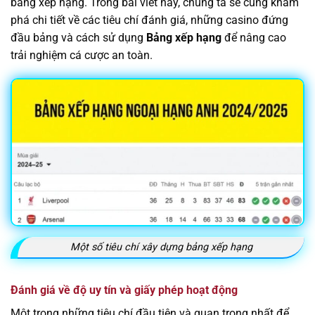
bảng xếp hạng. Trong bài viết này, chúng ta sẽ cùng khám
phá chi tiết về các tiêu chí đánh giá, những casino đứng
đầu bảng và cách sử dụng
Bảng xếp hạng
để nâng cao
trải nghiệm cá cược an toàn.
Một số tiêu chí xây dựng bảng xếp hạng
Đánh giá về độ uy tín và giấy phép hoạt động
Một trong những tiêu chí đầu tiên và quan trọng nhất để