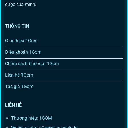
cược của mình.
THÔNG TIN
Giới thiệu 1Gom
Điều khoản 1Gom
Chính sách bảo mật 1Gom
Lien hệ 1Gom
Tác giả 1Gom
LIÊN HỆ
Thương hiệu: 1GOM
Website: https://www.twinship.tv