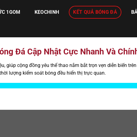
TỨC 1GOM
KEOCHINH
KẾT QUẢ BÓNG ĐÁ
B
óng Đá Cập Nhật Cực Nhanh Và Chín
ệu, giúp cộng đồng yêu thể thao nắm bắt trọn vẹn diễn biến trên
 thời lượng kiểm soát bóng đều hiển thị trực quan.
cảm xúc giữa người hâm mộ và sân cỏ
hững con số thống kê khô khan trên màn hình điện tử, mà còn c
kỷ nguyên công nghệ số, việc tiếp cận nguồn tin tức nhanh chóng
 nào của câu lạc bộ yêu thích.