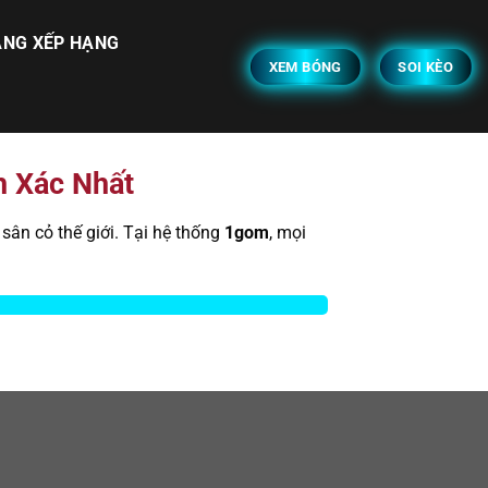
ẢNG XẾP HẠNG
XEM BÓNG
SOI KÈO
h Xác Nhất
 sân cỏ thế giới. Tại hệ thống
1gom
, mọi
hứa đựng toàn bộ kịch bản kịch tính của
 trở thành nhu cầu tất yếu, giúp người