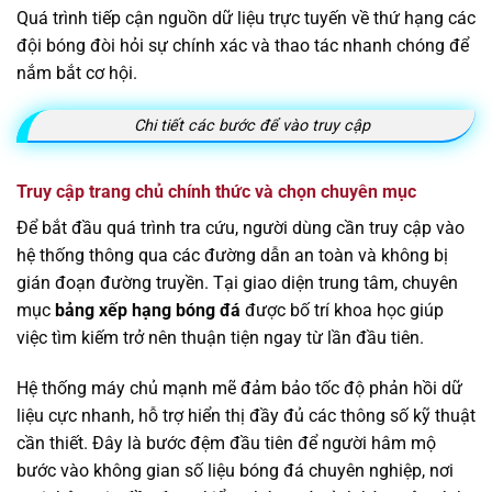
Quá trình tiếp cận nguồn dữ liệu trực tuyến về thứ hạng các
đội bóng đòi hỏi sự chính xác và thao tác nhanh chóng để
nắm bắt cơ hội.
Chi tiết các bước để vào truy cập
Truy cập trang chủ chính thức và chọn chuyên mục
Để bắt đầu quá trình tra cứu, người dùng cần truy cập vào
hệ thống thông qua các đường dẫn an toàn và không bị
gián đoạn đường truyền. Tại giao diện trung tâm, chuyên
mục
bảng xếp hạng bóng đá
được bố trí khoa học giúp
việc tìm kiếm trở nên thuận tiện ngay từ lần đầu tiên.
Hệ thống máy chủ mạnh mẽ đảm bảo tốc độ phản hồi dữ
liệu cực nhanh, hỗ trợ hiển thị đầy đủ các thông số kỹ thuật
cần thiết. Đây là bước đệm đầu tiên để người hâm mộ
bước vào không gian số liệu bóng đá chuyên nghiệp, nơi