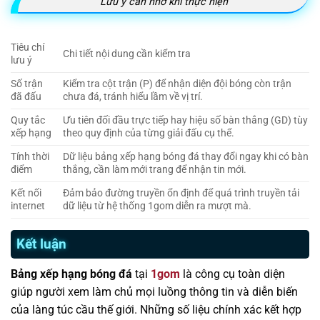
Lưu ý cần nhớ khi thực hiện
Tiêu chí
Chi tiết nội dung cần kiểm tra
lưu ý
Số trận
Kiểm tra cột trận (P) để nhận diện đội bóng còn trận
đã đấu
chưa đá, tránh hiểu lầm về vị trí.
Quy tắc
Ưu tiên đối đầu trực tiếp hay hiệu số bàn thắng (GD) tùy
xếp hạng
theo quy định của từng giải đấu cụ thể.
Tính thời
Dữ liệu bảng xếp hạng bóng đá thay đổi ngay khi có bàn
điểm
thắng, cần làm mới trang để nhận tin mới.
Kết nối
Đảm bảo đường truyền ổn định để quá trình truyền tải
internet
dữ liệu từ hệ thống 1gom diễn ra mượt mà.
Kết luận
Bảng xếp hạng bóng đá
tại
1gom
là công cụ toàn diện
giúp người xem làm chủ mọi luồng thông tin và diễn biến
của làng túc cầu thế giới. Những số liệu chính xác kết hợp