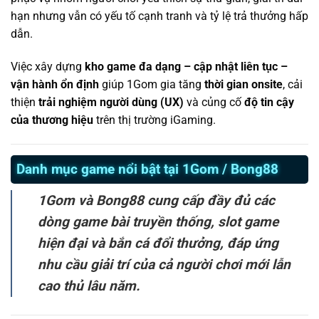
hạn nhưng vẫn có yếu tố cạnh tranh và tỷ lệ trả thưởng hấp
dẫn.
Việc xây dựng
kho game đa dạng – cập nhật liên tục –
vận hành ổn định
giúp 1Gom gia tăng
thời gian onsite
, cải
thiện
trải nghiệm người dùng (UX)
và củng cố
độ tin cậy
của thương hiệu
trên thị trường iGaming.
Danh mục game nổi bật tại 1Gom / Bong88
1Gom và Bong88 cung cấp đầy đủ các
dòng game bài truyền thống, slot game
hiện đại và bắn cá đổi thưởng, đáp ứng
nhu cầu giải trí của cả người chơi mới lẫn
cao thủ lâu năm.