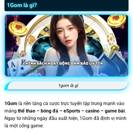
1Gom là gì?
1gom là gì
1Gom
là nền tảng cá cược trực tuyến tập trung mạnh vào
mảng
thể thao – bóng đá – eSports – casino – game bài
.
Ngay từ những ngày đầu xuất hiện, 1Gom đã định vị mình
là một cổng game: