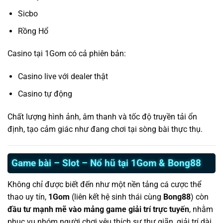
Sicbo
Rồng Hổ
Casino tại 1Gom có cả phiên bản:
Casino live với dealer thật
Casino tự động
Chất lượng hình ảnh, âm thanh và tốc độ truyền tải ổn
định, tạo cảm giác như đang chơi tại sòng bài thực thụ.
Game bài – Slot – Nổ hũ tại 1Gom & Bong88
Không chỉ được biết đến như một nền tảng cá cược thể
thao uy tín,
1Gom
(liên kết hệ sinh thái cùng
Bong88
) còn
đầu tư mạnh mẽ vào mảng game giải trí trực tuyến
, nhằm
phục vụ nhóm người chơi yêu thích sự thư giãn, giải trí dài