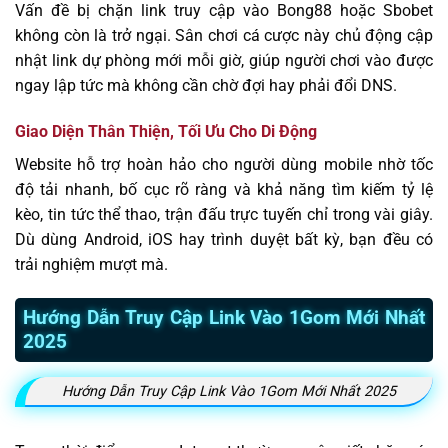
Vấn đề bị chặn link truy cập vào Bong88 hoặc Sbobet
không còn là trở ngại. Sân chơi cá cược này chủ động cập
nhật link dự phòng mới mỗi giờ, giúp người chơi vào được
ngay lập tức mà không cần chờ đợi hay phải đổi DNS.
Giao Diện Thân Thiện, Tối Ưu Cho Di Động
Website hỗ trợ hoàn hảo cho người dùng mobile nhờ tốc
độ tải nhanh, bố cục rõ ràng và khả năng tìm kiếm tỷ lệ
kèo, tin tức thể thao, trận đấu trực tuyến chỉ trong vài giây.
Dù dùng Android, iOS hay trình duyệt bất kỳ, bạn đều có
trải nghiệm mượt mà.
Hướng Dẫn Truy Cập Link Vào 1Gom Mới Nhất
2025
Hướng Dẫn Truy Cập Link Vào 1Gom Mới Nhất 2025