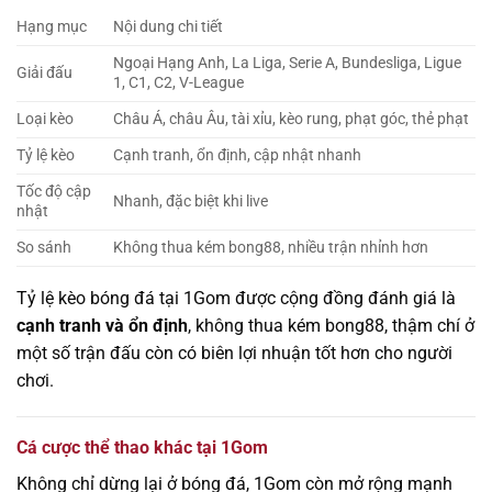
Hạng mục
Nội dung chi tiết
Ngoại Hạng Anh, La Liga, Serie A, Bundesliga, Ligue
Giải đấu
1, C1, C2, V-League
Loại kèo
Châu Á, châu Âu, tài xỉu, kèo rung, phạt góc, thẻ phạt
Tỷ lệ kèo
Cạnh tranh, ổn định, cập nhật nhanh
Tốc độ cập
Nhanh, đặc biệt khi live
nhật
So sánh
Không thua kém bong88, nhiều trận nhỉnh hơn
Tỷ lệ kèo bóng đá tại 1Gom được cộng đồng đánh giá là
cạnh tranh và ổn định
, không thua kém bong88, thậm chí ở
một số trận đấu còn có biên lợi nhuận tốt hơn cho người
chơi.
Cá cược thể thao khác tại 1Gom
Không chỉ dừng lại ở bóng đá, 1Gom còn mở rộng mạnh