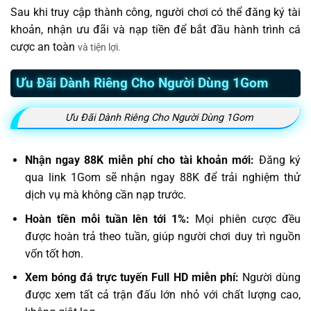
Sau khi truy cập thành công, người chơi có thể đăng ký tài
khoản, nhận ưu đãi và nạp tiền để bắt đầu hành trình cá
cược an toàn
và tiện lợi.
Ưu Đãi Dành Riêng Cho Người Dùng 1Gom
Ưu Đãi Dành Riêng Cho Người Dùng 1Gom
Nhận ngay 88K miễn phí cho tài khoản mới:
Đăng ký
qua link 1Gom sẽ nhận ngay 88K để trải nghiệm thử
dịch vụ mà không cần nạp trước.
Hoàn tiền mỗi tuần lên tới 1%:
Mọi phiên cược đều
được hoàn trả theo tuần, giúp người chơi duy trì nguồn
vốn tốt hơn.
Xem bóng đá trực tuyến Full HD miễn phí:
Người dùng
được xem tất cả trận đấu lớn nhỏ với chất lượng cao,