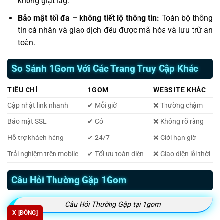
không giật lag.
Bảo mật tối đa – không tiết lộ thông tin:
Toàn bộ thông
tin cá nhân và giao dịch đều được mã hóa và lưu trữ an
toàn.
So Sánh 1Gom Với Các Trang Truy Cập Khác
TIÊU CHÍ
1GOM
WEBSITE KHÁC
Cập nhật link nhanh
✔ Mỗi giờ
❌ Thường chậm
Bảo mật SSL
✔ Có
❌ Không rõ ràng
Hỗ trợ khách hàng
✔ 24/7
❌ Giới hạn giờ
Trải nghiệm trên mobile
✔ Tối ưu toàn diện
❌ Giao diện lỗi thời
Câu Hỏi Thường Gặp 1Gom
Câu Hỏi Thường Gặp tại 1gom
X [ĐÓNG]