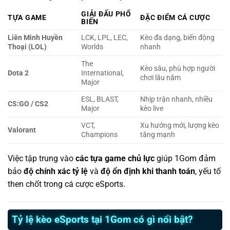
GIẢI ĐẤU PHỔ
TỰA GAME
ĐẶC ĐIỂM CÁ CƯỢC
BIẾN
Liên Minh Huyền
LCK, LPL, LEC,
Kèo đa dạng, biến động
Thoại (LOL)
Worlds
nhanh
The
Kèo sâu, phù hợp người
Dota 2
International,
chơi lâu năm
Major
ESL, BLAST,
Nhịp trận nhanh, nhiều
CS:GO / CS2
Major
kèo live
VCT,
Xu hướng mới, lượng kèo
Valorant
Champions
tăng mạnh
Việc tập trung vào
các tựa game chủ lực
giúp 1Gom đảm
bảo
độ chính xác tỷ lệ
và
độ ổn định khi thanh toán
, yếu tố
then chốt trong cá cược eSports.
Tỷ lệ kèo eSports tại 1Gom có gì nổi bật?