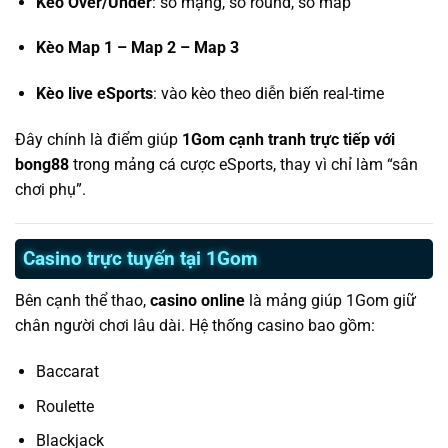
Kèo Over/Under
: số mạng, số round, số map
Kèo Map 1 – Map 2 – Map 3
Kèo live eSports
: vào kèo theo diễn biến real-time
Đây chính là điểm giúp
1Gom cạnh tranh trực tiếp với
bong88
trong mảng cá cược eSports, thay vì chỉ làm “sân
chơi phụ”.
Casino trực tuyến tại 1Gom
Bên cạnh thể thao,
casino online
là mảng giúp 1Gom giữ
chân người chơi lâu dài. Hệ thống casino bao gồm:
Baccarat
Roulette
Blackjack