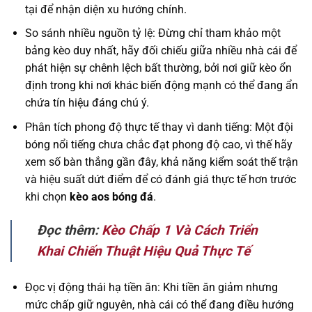
tại để nhận diện xu hướng chính.
So sánh nhiều nguồn tỷ lệ: Đừng chỉ tham khảo một
bảng kèo duy nhất, hãy đối chiếu giữa nhiều nhà cái để
phát hiện sự chênh lệch bất thường, bởi nơi giữ kèo ổn
định trong khi nơi khác biến động mạnh có thể đang ẩn
chứa tín hiệu đáng chú ý.
Phân tích phong độ thực tế thay vì danh tiếng: Một đội
bóng nổi tiếng chưa chắc đạt phong độ cao, vì thế hãy
xem số bàn thắng gần đây, khả năng kiểm soát thế trận
và hiệu suất dứt điểm để có đánh giá thực tế hơn trước
khi chọn
kèo aos bóng đá
.
Đọc thêm:
Kèo Chấp 1 Và Cách Triển
Khai Chiến Thuật Hiệu Quả Thực Tế
Đọc vị động thái hạ tiền ăn: Khi tiền ăn giảm nhưng
mức chấp giữ nguyên, nhà cái có thể đang điều hướng