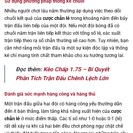
Sử dụng phương pháp thống kê chuỗi
Nhiều người chơi lâu năm thường áp dụng việc theo dõi
chuỗi kết quả của
cược chẵn lẻ
trong khoảng năm đến bảy
trận đấu liên tiếp của một đội. Nếu một đội bóng đã có
chuỗi năm trận liên tiếp kết thúc với tổng số lẻ, xác suất
trận tiếp theo ra số chẵn thường sẽ cao hơn. Tuy nhiên, bạn
cần nhớ rằng mỗi trận đấu là một sự kiện độc lập và thống
kê chỉ mang tính chất tham khảo cho xu hướng tương lai.
Đọc thêm:
Kèo Chấp 1.75 – Bí Quyết
Phân Tích Trận Đấu Chênh Lệch Lớn
Đánh giá sức mạnh hàng công và hàng thủ
Một trận đấu giữa hai đội có hàng công yếu thường dẫn
đến ít bàn thắng, làm tăng khả năng xuất hiện của
cược
chẵn lẻ
ở mức điểm thấp. Các tỉ số như 1-0 hoặc 0-1 (lẻ)
rất dễ xảy ra khi cả hai bên đều chơi phòng ngự chặt chẽ