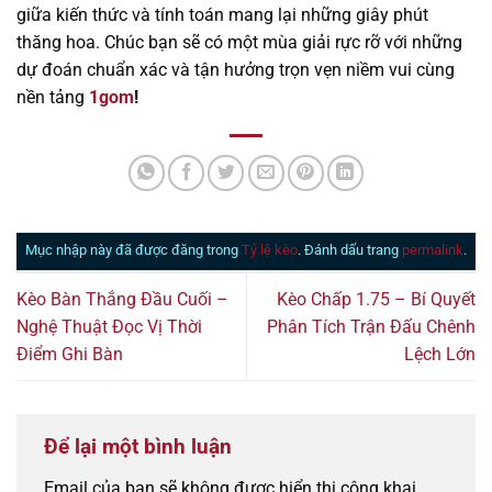
giữa kiến thức và tính toán mang lại những giây phút
thăng hoa. Chúc bạn sẽ có một mùa giải rực rỡ với những
dự đoán chuẩn xác và tận hưởng trọn vẹn niềm vui cùng
nền tảng
1gom
!
Mục nhập này đã được đăng trong
Tỷ lệ kèo
. Đánh dấu trang
permalink
.
Kèo Bàn Thắng Đầu Cuối –
Kèo Chấp 1.75 – Bí Quyết
Nghệ Thuật Đọc Vị Thời
Phân Tích Trận Đấu Chênh
Điểm Ghi Bàn
Lệch Lớn
Để lại một bình luận
Email của bạn sẽ không được hiển thị công khai.