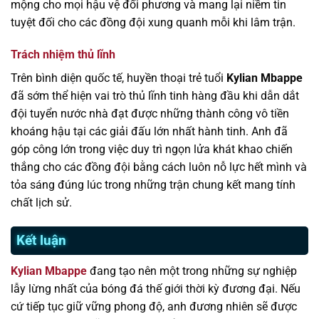
mộng cho mọi hậu vệ đối phương và mang lại niềm tin
tuyệt đối cho các đồng đội xung quanh mỗi khi lâm trận.
Trách nhiệm thủ lĩnh
Trên bình diện quốc tế, huyền thoại trẻ tuổi
Kylian Mbappe
đã sớm thể hiện vai trò thủ lĩnh tinh hàng đầu khi dẫn dắt
đội tuyển nước nhà đạt được những thành công vô tiền
khoáng hậu tại các giải đấu lớn nhất hành tinh. Anh đã
góp công lớn trong việc duy trì ngọn lửa khát khao chiến
thắng cho các đồng đội bằng cách luôn nỗ lực hết mình và
tỏa sáng đúng lúc trong những trận chung kết mang tính
chất lịch sử.
Kết luận
Kylian Mbappe
đang tạo nên một trong những sự nghiệp
lẫy lừng nhất của bóng đá thế giới thời kỳ đương đại. Nếu
cứ tiếp tục giữ vững phong độ, anh đương nhiên sẽ được