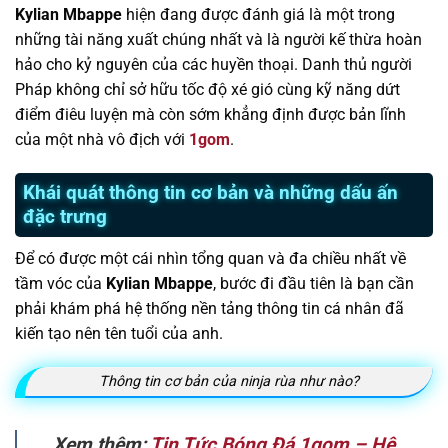
Kylian Mbappe
hiện đang được đánh giá là một trong
những tài năng xuất chúng nhất và là người kế thừa hoàn
hảo cho kỷ nguyên của các huyền thoại. Danh thủ người
Pháp không chỉ sở hữu tốc độ xé gió cùng kỹ năng dứt
điểm điêu luyện mà còn sớm khẳng định được bản lĩnh
của một nhà vô địch với
1gom
.
Khái quát thông tin cơ bản và những dấu ấn
đặc trưng
Để có được một cái nhìn tổng quan và đa chiều nhất về
tầm vóc của
Kylian Mbappe
, bước đi đầu tiên là bạn cần
phải khám phá hệ thống nền tảng thông tin cá nhân đã
kiến tạo nên tên tuổi của anh.
Thông tin cơ bản của ninja rùa như nào?
Xem thêm:
Tin Tức Bóng Đá 1gom – Hệ