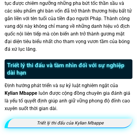
tục được chiêm ngưỡng những pha bứt tốc thần sầu và
các siêu phẩm ghi bàn vốn đã trở thành thương hiệu bất tử
gắn liền với tên tuổi của tiền đạo người Pháp. Thành công
vang dội này không chỉ mang về những danh hiệu vô địch
quốc nội liên tiếp mà còn biến anh trở thành gương mặt
đại diện tiêu biểu nhất cho tham vọng vươn tầm của bóng
đá xứ lục lăng.
Triết lý thi đấu và tầm nhìn đối với sự nghiệp
dài hạn
Định hướng phát triển và sự kỷ luật nghiêm ngặt của
Kylian Mbappe
luôn được cộng đồng chuyên gia đánh giá
là yếu tố quyết định giúp anh giữ vững phong độ đỉnh cao
xuyên suốt thời gian dài.
Triết lý thi đấu của Kylian Mbappe