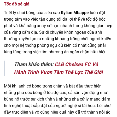
Tốc độ xé gió
Triết lý chơi bóng của siêu sao
Kylian Mbappe
luôn đặt
trọng tâm vào việc tận dụng tối đa lợi thế về tốc độ bộc
phát và khả năng xoay sở cực nhanh trong không gian hẹp
của vùng cấm địa. Sự di chuyển khôn ngoan của anh
thường xuyên tạo ra những khoảng trống chết người khiến
cho mọi hệ thống phòng ngự dù kiên cố nhất cũng phải
lúng túng trong việc tìm phương án ngăn chặn hữu hiệu.
Tham khảo thêm:
CLB Chelsea FC Và
Hành Trình Vươn Tầm Thế Lực Thế Giới
Mỗi khi anh có bóng trong chân và bắt đầu thực hiện
những pha dốc bóng ở tốc độ cao, cả sân vận động như
bùng nổ trước sự kịch tính và những pha xử lý mang đậm
tính nghệ thuật sắp đặt của người nghệ sĩ tài hoa. Lối chơi
đầy trực diện và vô cùng hiệu quả này đã trở thành nỗi ác