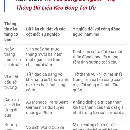
Thống Dữ Liệu Kèo Bóng Tối Ưu
Thông
tin nền
Dữ liệu chi tiết và các
Ý nghĩa đối với cộng đồng
tảng cơ
cột mốc sự nghiệp
người hâm mộ
bản
Ngày
Sinh ngày hai mươi
Đánh dấu sự ra đời của một
tháng
tháng mười hai năm
thần đồng bóng đá mang
năm sinh
một ngàn chín trăm
tầm ảnh hưởng toàn cầu
chính xác
chín mươi tám
Tiền đạo đa năng với
Trở thành vũ khí lợi hại nhất
Vị trí thi
khả năng bứt tốc mạnh
trong lối chơi tấn công của
đấu sở
mẽ ở cả hai hành lang
mọi đội bóng mà anh đầu
trường
cánh
quân
Các câu
AS Monaco, Paris Saint
Khẳng định giá trị bản thân
lạc bộ lớn
Germain và đội tuyển
khi trở thành cầu thủ đắt giá
từng đi
quốc gia Pháp
nhất trong lịch sử giải nội địa
qua
Những
Minh chứng cho một tài
Vô địch World Cup và