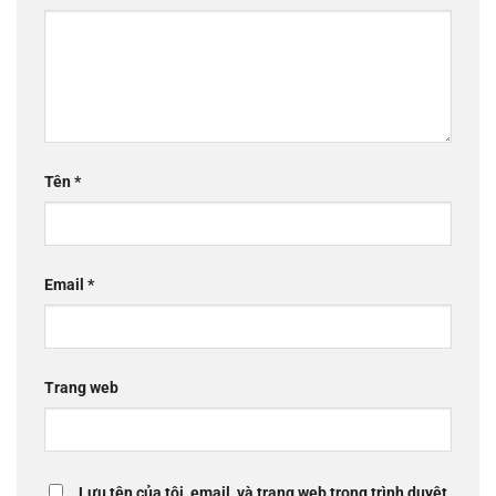
Tên
*
Email
*
Trang web
Lưu tên của tôi, email, và trang web trong trình duyệt